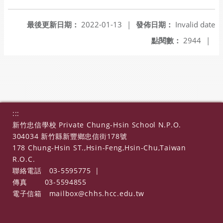
最後更新日期：
2022-01-13
|
發佈日期：
Invalid date
點閱數：
2944
|
:::
新竹忠信學校 Private Chung-Hsin School N.P.O.
304034 新竹縣新豐鄉忠信街178號
178 Chung-Hsin ST.,Hsin-Feng,Hsin-Chu,Taiwan
R.O.C.
聯絡電話
03-5595775
|
傳真
03-5594855
電子信箱
mailbox@chhs.hcc.edu.tw