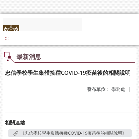
:::
最新消息
忠信學校學生集體接種COVID-19疫苗後的相關說明
發布單位：
學務處
|
相關連結
《忠信學校學生集體接種COVID-19疫苗後的相關說明》