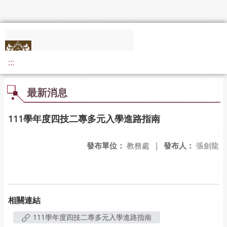
:::
最新消息
111學年度四技二專多元入學進路指南
發布單位：
教務處
|
發布人：
張劍龍
相關連結
111學年度四技二專多元入學進路指南