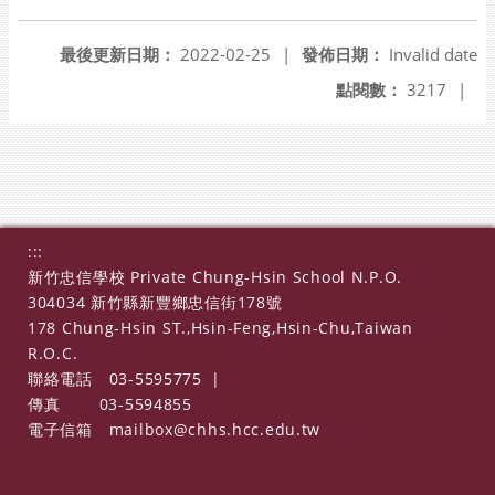
最後更新日期：
2022-02-25
|
發佈日期：
Invalid date
點閱數：
3217
|
:::
新竹忠信學校 Private Chung-Hsin School N.P.O.
304034 新竹縣新豐鄉忠信街178號
178 Chung-Hsin ST.,Hsin-Feng,Hsin-Chu,Taiwan
R.O.C.
聯絡電話
03-5595775
|
傳真
03-5594855
電子信箱
mailbox@chhs.hcc.edu.tw