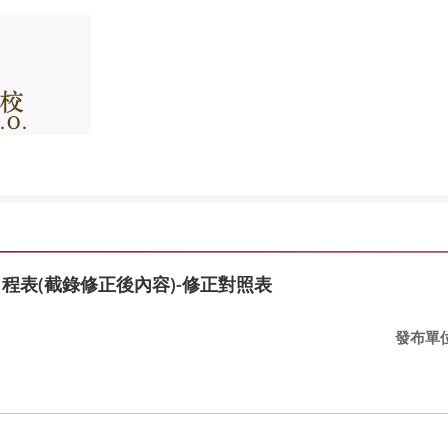
程表(截錄修正後內容)-修正對照表
發布單