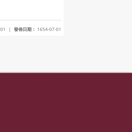
-01
|
發佈日期：
1654-07-01