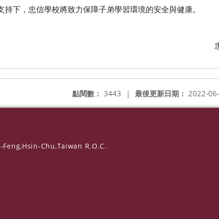
支持下，忠信學校將致力保障子弟學習環境的安全與健康。
點閱數：
3443
|
最後更新日期：
2022-06
-Feng,Hsin-Chu,Taiwan R.O.C.