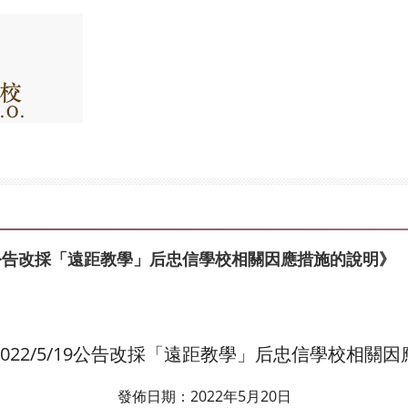
/19公告改採「遠距教學」后忠信學校相關因應措施的說明》
022/5/19公告改採「遠距教學」后忠信學校相關
發佈日期：2022年5月20日