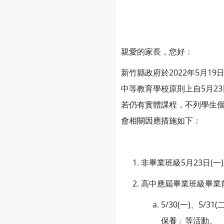
親愛的家長，您好：
新竹縣政府於2022年5月
中等教育學校原則上自5月23
若仍有實體課程，不列學生
會相關因應措施如下：
非畢業班級5月23日(一
高中應屆畢業班級畢業
5/30(一)、5/
保養」等活動。