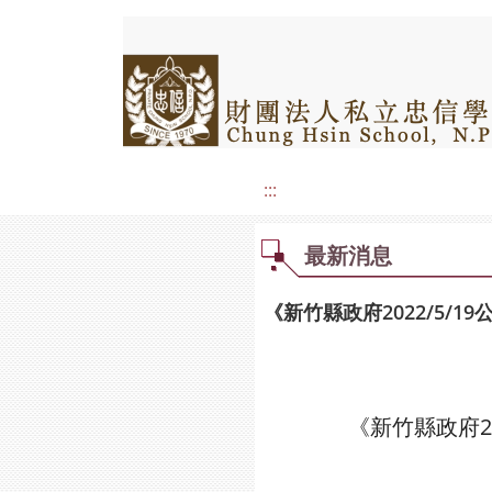
:::
最新消息
《新竹縣政府2022/5
《新竹縣政府2