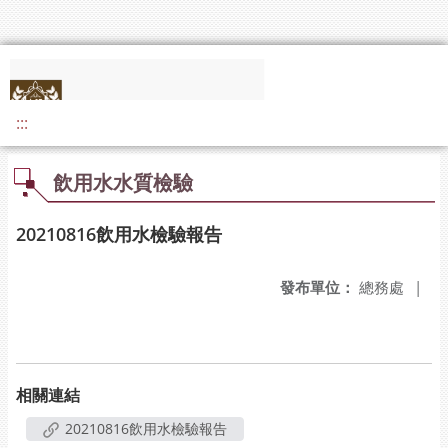
:::
飲用水水質檢驗
20210816飲用水檢驗報告
發布單位：
總務處
|
相關連結
20210816飲用水檢驗報告