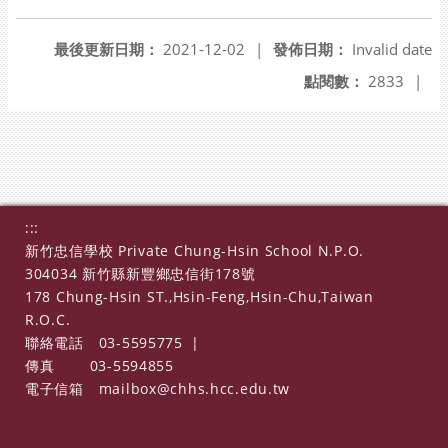
最後更新日期：
2021-12-02
|
發佈日期：
Invalid date
點閱數：
2833
|
:::
新竹忠信學校 Private Chung-Hsin School N.P.O.
304034 新竹縣新豐鄉忠信街178號
178 Chung-Hsin ST.,Hsin-Feng,Hsin-Chu,Taiwan
R.O.C.
聯絡電話
03-5595775
|
傳真
03-5594855
電子信箱
mailbox@chhs.hcc.edu.tw