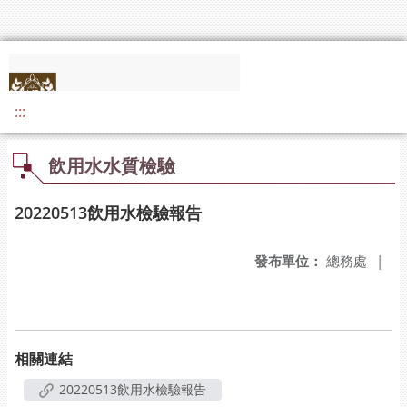
:::
飲用水水質檢驗
20220513飲用水檢驗報告
發布單位：
總務處
|
相關連結
20220513飲用水檢驗報告