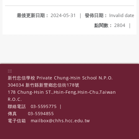
最後更新日期：
2024-05-31
|
發佈日期：
Invalid date
點閱數：
2804
|
:::
新竹忠信學校 Private Chung-Hsin School N.P.O.
304034 新竹縣新豐鄉忠信街178號
178 Chung-Hsin ST.,Hsin-Feng,Hsin-Chu,Taiwan
R.O.C.
聯絡電話
03-5595775
|
傳真
03-5594855
電子信箱
mailbox@chhs.hcc.edu.tw