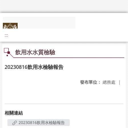
:::
飲用水水質檢驗
20230816飲用水檢驗報告
發布單位：
總務處
|
相關連結
20230816飲用水檢驗報告