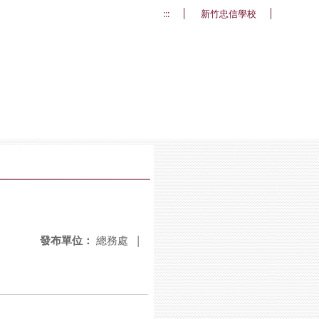
:::
新竹忠信學校
發布單位：
總務處
|