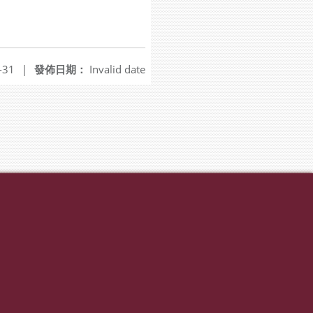
-31
|
發佈日期：
Invalid date