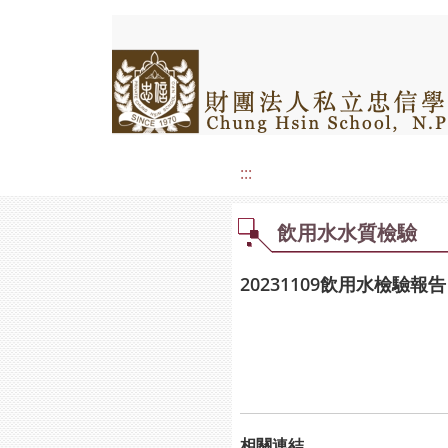
:::
飲用水水質檢驗
20231109飲用水檢驗報告
相關連結