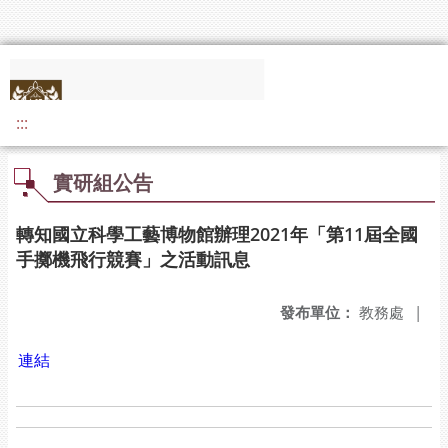
:::
實研組公告
轉知國立科學工藝博物館辦理2021年「第11屆全國
手擲機飛行競賽」之活動訊息
發布單位：
教務處
|
連結