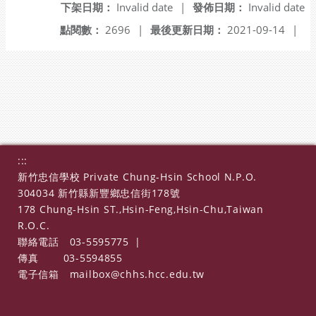
下架日期：
Invalid date
|
發佈日期：
Invalid date
點閱數：
2696
|
最後更新日期：
2021-09-14
|
:::
新竹忠信學校 Private Chung-Hsin School N.P.O.
304034 新竹縣新豐鄉忠信街178號
178 Chung-Hsin ST.,Hsin-Feng,Hsin-Chu,Taiwan
R.O.C.
聯絡電話
03-5595775
|
傳真
03-5594855
電子信箱
mailbox@chhs.hcc.edu.tw