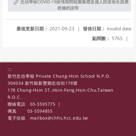
忠信學校COVID-19疫情期間校園集體及個人防疫衛生因應
措施的說明
最後更新日期：
2021-09-23
|
發佈日期：
Invalid date
點閱數：
5765
|
:::
新竹忠信學校 Private Chung-Hsin School N.P.O.
304034 新竹縣新豐鄉忠信街178號
178 Chung-Hsin ST.,Hsin-Feng,Hsin-Chu,Taiwan
R.O.C.
聯絡電話
03-5595775
|
傳真
03-5594855
電子信箱
mailbox@chhs.hcc.edu.tw