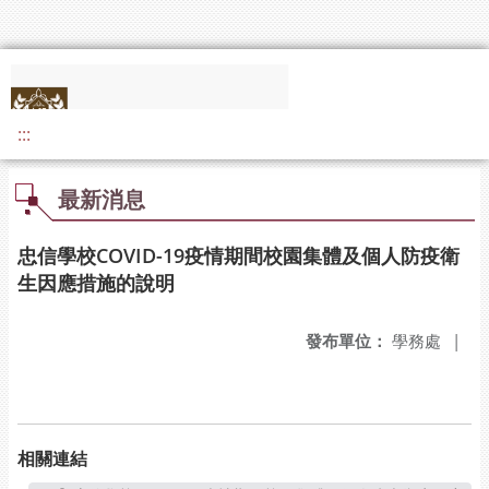
:::
最新消息
忠信學校COVID-19疫情期間校園集體及個人防疫衛
生因應措施的說明
發布單位：
學務處
|
相關連結