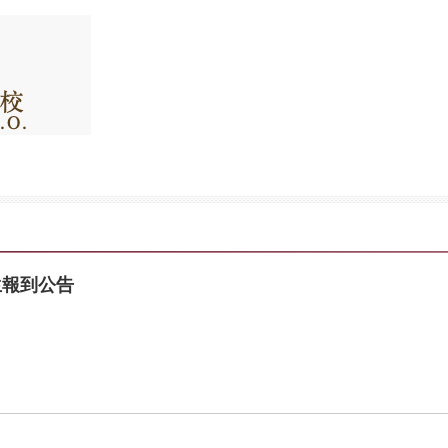
生報到公告