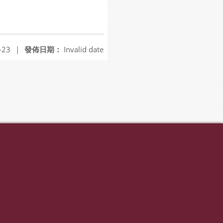
-23
|
發佈日期：
Invalid date