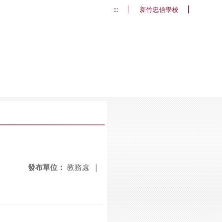
:::
新竹忠信學校
發布單位：
教務處
|