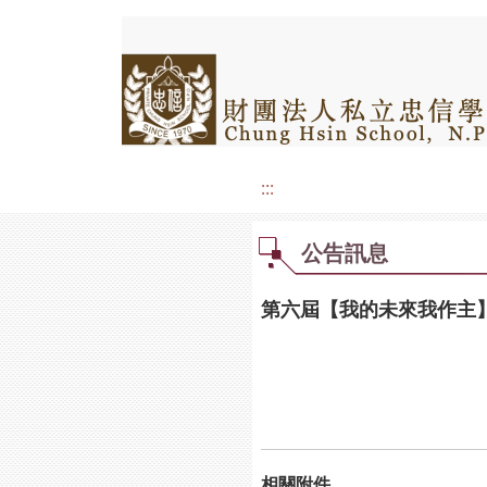
:::
公告訊息
第六屆【我的未來我作主
相關附件