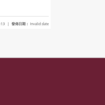
-13
|
發佈日期：
Invalid date