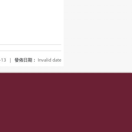
-13
|
發佈日期：
Invalid date