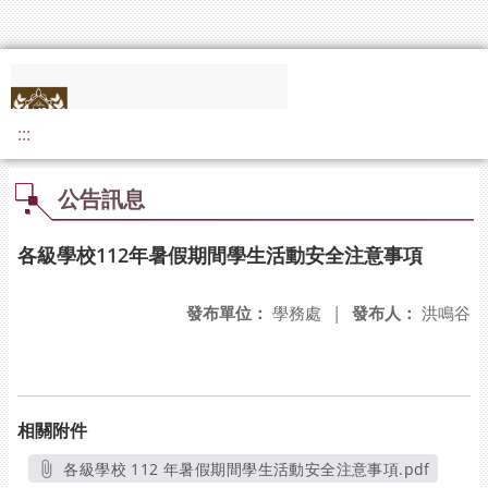
:::
公告訊息
各級學校112年暑假期間學生活動安全注意事項
發布單位：
學務處
|
發布人：
洪鳴谷
相關附件
各級學校 112 年暑假期間學生活動安全注意事項.pdf