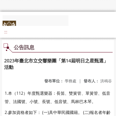
:::
公告訊息
2023年臺北市立交響樂團「第14屆明日之星甄選」
活動
發布單位：
學務處
|
發布人：
洪鳴谷
1.本（112）年度甄選樂器：長笛、雙簧管、單簧管、低音
管、法國號、小號、長號、低音號、馬林巴木琴。
2.參加資格者如下： (一)具中華民國國籍。 (二)報名者年齡