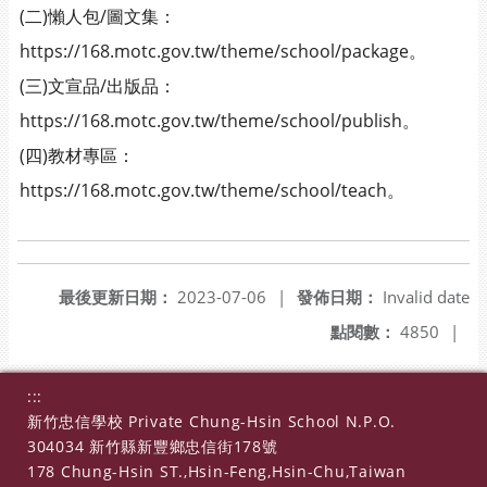
(二)懶人包/圖文集：
https://168.motc.gov.tw/theme/school/package。
(三)文宣品/出版品：
https://168.motc.gov.tw/theme/school/publish。
(四)教材專區：
https://168.motc.gov.tw/theme/school/teach。
最後更新日期：
2023-07-06
|
發佈日期：
Invalid date
點閱數：
4850
|
:::
新竹忠信學校 Private Chung-Hsin School N.P.O.
304034 新竹縣新豐鄉忠信街178號
178 Chung-Hsin ST.,Hsin-Feng,Hsin-Chu,Taiwan