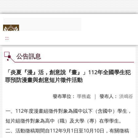
:::
公告訊息
「炎夏『漫』活，創意說『畫』」112年全國學生犯
罪預防漫畫與創意短片徵件活動
發布單位：
學務處
|
發布人：
洪鳴谷
一、112年度漫畫組徵件對象為國中以下（含國中）學生，
短片組徵件對象為高中（職）及大學（專）在學學生。
二、活動徵稿期間自112年9月1日至10月10日，有關徵稿