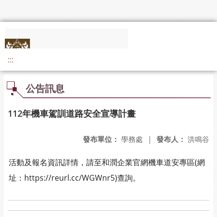
:::
公告訊息
112年機車駕訓道路安全宣導計畫
發布單位：
學務處
|
發布人：
洪鳴谷
活動及報名資訊詳情，請至和潤企業官網機車道安專區(網
址：https://reurl.cc/WGWnr5)查詢。