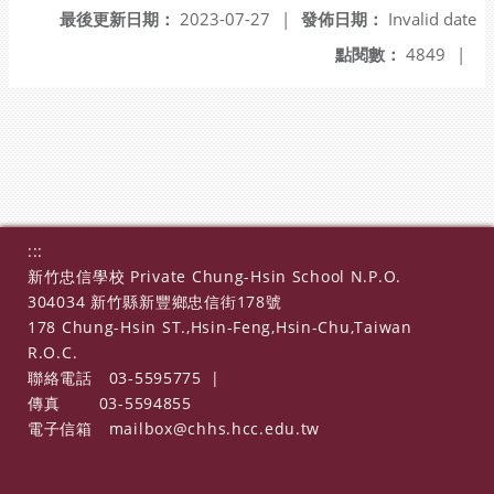
最後更新日期：
2023-07-27
|
發佈日期：
Invalid date
點閱數：
4849
|
:::
新竹忠信學校 Private Chung-Hsin School N.P.O.
304034 新竹縣新豐鄉忠信街178號
178 Chung-Hsin ST.,Hsin-Feng,Hsin-Chu,Taiwan
R.O.C.
聯絡電話
03-5595775
|
傳真
03-5594855
電子信箱
mailbox@chhs.hcc.edu.tw