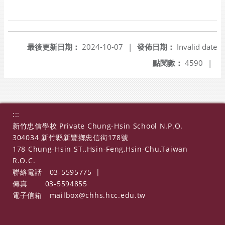
最後更新日期：
2024-10-07
|
發佈日期：
Invalid date
點閱數：
4590
|
:::
新竹忠信學校 Private Chung-Hsin School N.P.O.
304034 新竹縣新豐鄉忠信街178號
178 Chung-Hsin ST.,Hsin-Feng,Hsin-Chu,Taiwan
R.O.C.
聯絡電話
03-5595775
|
傳真
03-5594855
電子信箱
mailbox@chhs.hcc.edu.tw