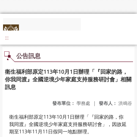
:::
公告訊息
衛生福利部原定113年10月1日辦理「『回家的路，
你我同渡』全國逆境少年家庭支持服務研討會」相關
訊息
發布單位：
學務處
|
發布人：
洪鳴谷
衛生福利部原定113年10月1日辦理「『回家的路，你
我同渡』全國逆境少年家庭支持服務研討會」，因故延
期至113年11月11日假同一地點辦理。