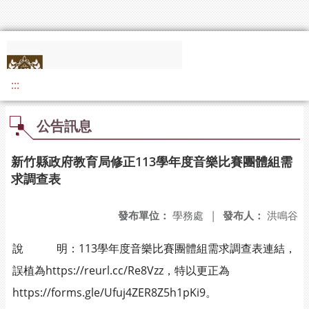
:::
公告訊息
新竹縣政府教育局修正113學年度音樂比賽團體組需
求調查表
發布單位：
學務處
|
發布人：
洪鳴谷
說 明：113學年度音樂比賽團體組需求調查表連結，
誤植為https://reurl.cc/Re8Vzz，特以更正為
https://forms.gle/Ufuj4ZER8Z5h1pKi9。