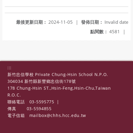
最後更新日期：
2024-11-05
|
發佈日期：
Invalid date
點閱數：
4581
|
:::
新竹忠信學校 Private Chung-Hsin School N.P.O.
304034 新竹縣新豐鄉忠信街178號
178 Chung-Hsin ST.,Hsin-Feng,Hsin-Chu,Taiwan
R.O.C.
聯絡電話
03-5595775
|
傳真
03-5594855
電子信箱
mailbox@chhs.hcc.edu.tw