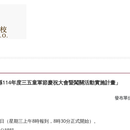
114年度三五童軍節慶祝大會暨闖關活動實施計畫」
發布單
5日（星期三上午8時報到，8時30分正式開始）。