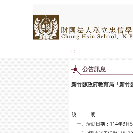
:::
公告訊息
新竹縣政府教育局「新竹縣
說 明：
一、活動日期：114年3月