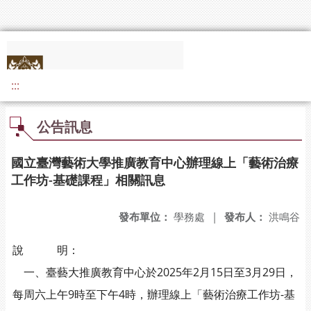
:::
公告訊息
國立臺灣藝術大學推廣教育中心辦理線上「藝術治療
工作坊-基礎課程」相關訊息
發布單位：
學務處
|
發布人：
洪鳴谷
說 明：
一、臺藝大推廣教育中心於2025年2月15日至3月29日，
每周六上午9時至下午4時，辦理線上「藝術治療工作坊-基