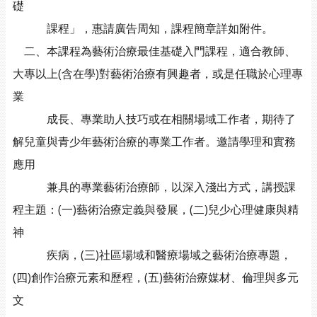
礎
課程」，惠請廣告周知，課程簡章詳如附件。
二、本課程為藝術治療最佳基礎入門課程，適合教師、
大專以上(含在學)對藝術治療有興趣者，或是任職於心理專
業
成長、專業助人技巧或在相關場域工作者，期待了
解兒童與青少年藝術治療的專業工作者。邀請學理和實務
應用
兼具的專業藝術治療師，以深入淺出方式，講授課
程主題：(一)藝術治療定義與發展，(二)兒少心理健康與精
神
疾病，(三)社區場域和醫療場域之藝術治療專題，
(四)創作治療元素和歷程，(五)藝術治療媒材、倫理與多元
文