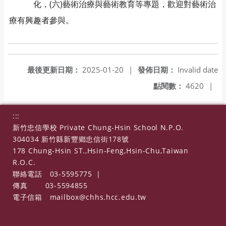
化，(六)藝術治療與藝術教育等專題，歡迎對藝術治
療有興趣者參與。
最後更新日期：
2025-01-20
|
發佈日期：
Invalid date
點閱數：
4620
|
:::
新竹忠信學校 Private Chung-Hsin School N.P.O.
304034 新竹縣新豐鄉忠信街178號
178 Chung-Hsin ST.,Hsin-Feng,Hsin-Chu,Taiwan
R.O.C.
聯絡電話
03-5595775
|
傳真
03-5594855
電子信箱
mailbox@chhs.hcc.edu.tw