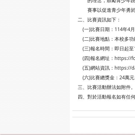
的理念，鼓勵青少年踴躍投
賽事以促進青少年勇於展
二、比賽資訊如下：
(一)比賽日期：114年4月12日
(二)比賽地點：本校多功
(三)報名時間：即日起至114
(四)報名網址：https://forms
(五)網站資訊：https://dance.
(六)比賽總獎金：24萬元
三、比賽活動辦法如附件
四、對於活動報名如有任何問題