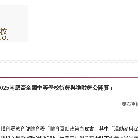
025南應盃全國中等學校街舞與啦啦舞公開賽」
發布單
體育署教育部體育署「體育運動政策白皮書」其中「運動參與促