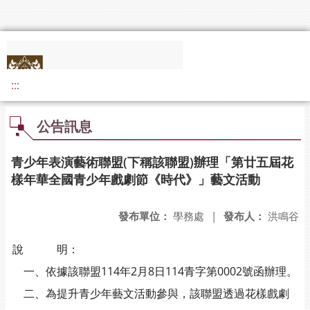
:::
公告訊息
青少年表演藝術聯盟(下稱該聯盟)辦理「第廿五屆花
樣年華全國青少年戲劇節《時代》」藝文活動
發布單位：
學務處
|
發布人：
洪鳴谷
說 明：
一、依據該聯盟114年2月8日114青字第0002號函辦理。
二、為提升青少年藝文活動參與，該聯盟透過花樣戲劇