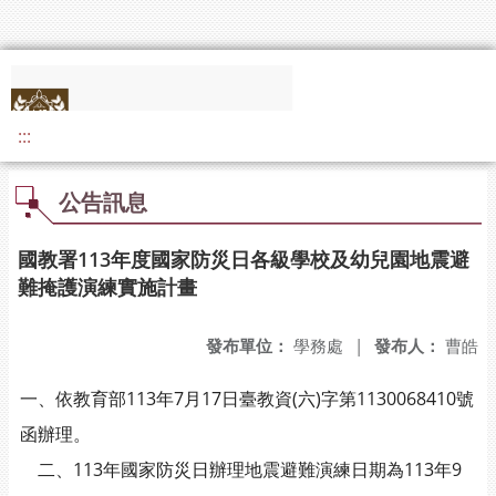
:::
公告訊息
國教署113年度國家防災日各級學校及幼兒園地震避
難掩護演練實施計畫
發布單位：
學務處
|
發布人：
曹皓
一、依教育部113年7月17日臺教資(六)字第1130068410號
函辦理。
二、113年國家防災日辦理地震避難演練日期為113年9