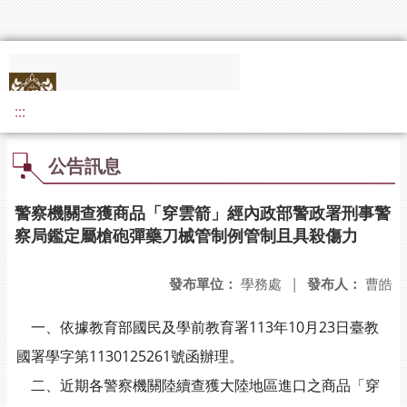
:::
公告訊息
警察機關查獲商品「穿雲箭」經內政部警政署刑事警
察局鑑定屬槍砲彈藥刀械管制例管制且具殺傷力
發布單位：
學務處
|
發布人：
曹皓
一、依據教育部國民及學前教育署113年10月23日臺教
國署學字第1130125261號函辦理。
二、近期各警察機關陸續查獲大陸地區進口之商品「穿