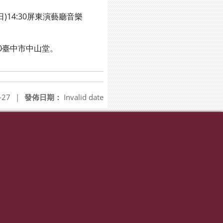
)14:30屏東演藝廳音樂
30臺中市中山堂。
-27
|
發佈日期：
Invalid date