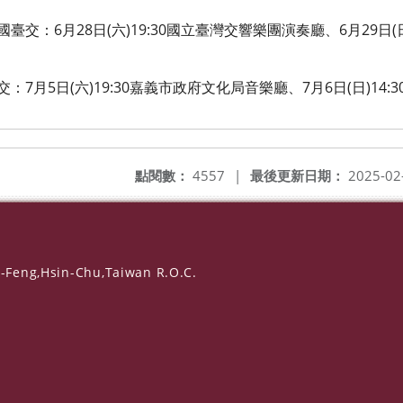
：6月28日(六)19:30國立臺灣交響樂團演奏廳、6月29日(日
月5日(六)19:30嘉義市政府文化局音樂廳、7月6日(日)14:
點閱數：
4557
|
最後更新日期：
2025-02
-Feng,Hsin-Chu,Taiwan R.O.C.