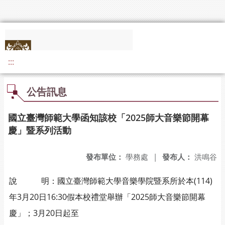
:::
公告訊息
國立臺灣師範大學函知該校「2025師大音樂節開幕
慶」暨系列活動
發布單位：
學務處
|
發布人：
洪鳴谷
說 明：國立臺灣師範大學音樂學院暨系所於本(114)
年3月20日16:30假本校禮堂舉辦「2025師大音樂節開幕
慶」；3月20日起至