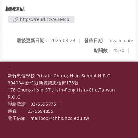
相關連結
https://reurl.cc/A6EM4p
最後更新日期：
2025-03-24
|
發佈日期：
Invalid date
點閱數：
4570
|
:::
新竹忠信學校 Private Chung-Hsin School N.P.O.
304034 新竹縣新豐鄉忠信街178號
178 Chung-Hsin ST.,Hsin-Feng,Hsin-Chu,Taiwan
R.O.C.
聯絡電話
03-5595775
|
傳真
03-5594855
電子信箱
mailbox@chhs.hcc.edu.tw