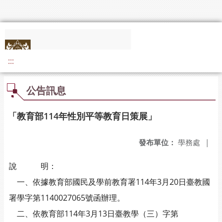
:::
公告訊息
「教育部114年性別平等教育日策展」
發布單位：
學務處
|
說 明：
一、依據教育部國民及學前教育署114年3月20日臺教國
署學字第1140027065號函辦理。
二、依教育部114年3月13日臺教學（三）字第