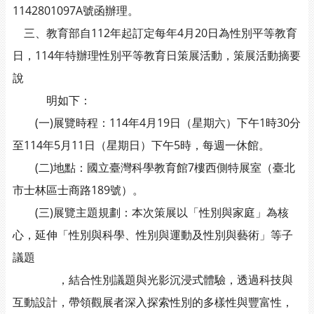
1142801097A號函辦理。
三、教育部自112年起訂定每年4月20日為性別平等教育
日，114年特辦理性別平等教育日策展活動，策展活動摘要
說
明如下：
(一)展覽時程：114年4月19日（星期六）下午1時30分
至114年5月11日（星期日）下午5時，每週一休館。
(二)地點：國立臺灣科學教育館7樓西側特展室（臺北
市士林區士商路189號）。
(三)展覽主題規劃：本次策展以「性別與家庭」為核
心，延伸「性別與科學、性別與運動及性別與藝術」等子
議題
，結合性別議題與光影沉浸式體驗，透過科技與
互動設計，帶領觀展者深入探索性別的多樣性與豐富性，