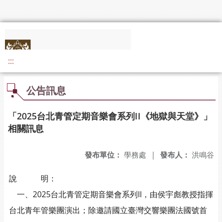
:::
公告訊息
「2025台北青管定期音樂會系列II《地獄與天堂》」
相關訊息
發布單位：
學務處
|
發布人：
洪鳴谷
說 明：
一、2025台北青管定期音樂會系列II，由侯宇彪教授指揮
台北青年管樂團演出；除邀請國立臺灣交響樂團法國號首