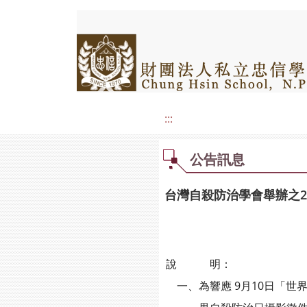
:::
公告訊息
台灣自殺防治學會舉辦之2
說 明：
一、為響應 9月10日「世