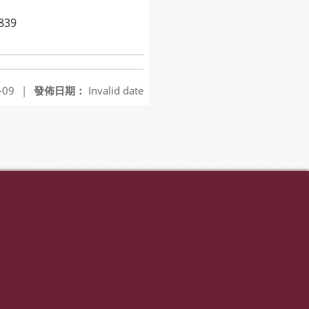
839
-09
|
發佈日期：
Invalid date