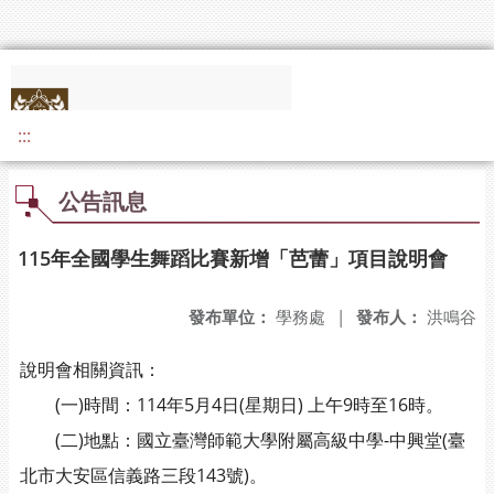
:::
公告訊息
115年全國學生舞蹈比賽新增「芭蕾」項目說明會
發布單位：
學務處
|
發布人：
洪鳴谷
說明會相關資訊：
(一)時間：114年5月4日(星期日) 上午9時至16時。
(二)地點：國立臺灣師範大學附屬高級中學-中興堂(臺
北市大安區信義路三段143號)。