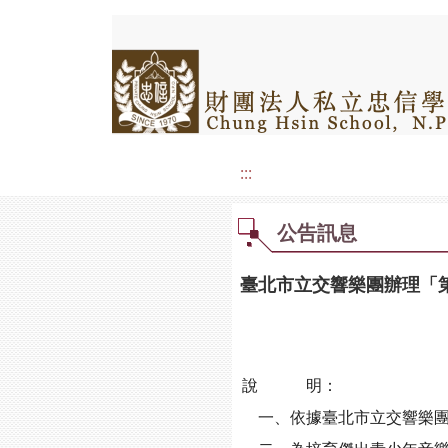
:::
公告訊息
臺北市立交響樂團辦理「第
說 明：
一、依據臺北市立交響樂團114