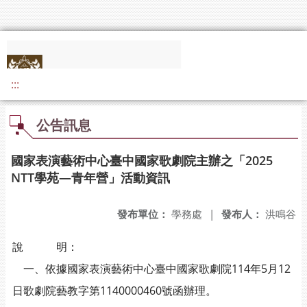
:::
公告訊息
國家表演藝術中心臺中國家歌劇院主辦之「2025
NTT學苑—青年營」活動資訊
發布單位：
學務處
|
發布人：
洪鳴谷
說 明：
一、依據國家表演藝術中心臺中國家歌劇院114年5月12
日歌劇院藝教字第1140000460號函辦理。