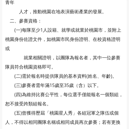
青年
人才，推動桃園在地表演藝術產業的發展。
二、參賽資格：
(一)每隊至少1人設籍、就學或就業於桃園市，並附上
桃園身份佐證文件，如桃園市民身份證明、在校資格證明
或
就業相關證明，以團隊為報名者，其中一位參賽
隊員符合桃園資格即可。
(二)需於報名時提供隊員的基本資料(姓名、年齡)。
(三)參賽者需年滿15歲至35歲（含）以下。
(四)為維持比賽公平性，每位選手僅能報名一個類組，
恕不接受跨類組報名。
(五)曾獲得歷屆「桃園星人秀」各組冠軍之隊伍或個
人，不得以相同團隊名稱或相同成員再次參賽；若有更換