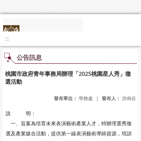
:::
公告訊息
桃園市政府青年事務局辦理「2025桃園星人秀」徵
選活動
發布單位：
學務處
|
發布人：
洪鳴谷
說 明：
一、旨案為培育未來表演藝術產業人才，特辦理選秀徵
選及產業媒合活動，提供第一線表演藝術導師資源，培訓