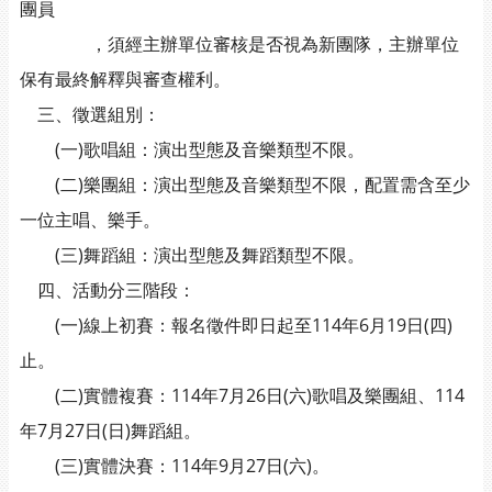
團員
，須經主辦單位審核是否視為新團隊，主辦單位
保有最終解釋與審查權利。
三、徵選組別：
(一)歌唱組：演出型態及音樂類型不限。
(二)樂團組：演出型態及音樂類型不限，配置需含至少
一位主唱、樂手。
(三)舞蹈組：演出型態及舞蹈類型不限。
四、活動分三階段：
(一)線上初賽：報名徵件即日起至114年6月19日(四)
止。
(二)實體複賽：114年7月26日(六)歌唱及樂團組、114
年7月27日(日)舞蹈組。
(三)實體決賽：114年9月27日(六)。