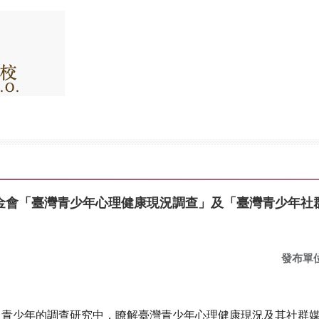
金會「臺灣青少年心理健康現況調查」及「臺灣青少年社群
發布單
青少年的調查研究中，瞭解臺灣青少年心理健康現況及其社群媒體