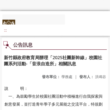
:::
公告訊息
新竹縣政府教育局辦理「2025社團新幹線」校園社
團系列活動-「音浪自造所」相關訊息
發布單位：
學務處
|
發布人：
洪鳴谷
說 明：
一、為鼓勵學生於校園社團活動中積極進行自我探索與
創意發展，並打造青年學子多元展能之交流平台，特規劃