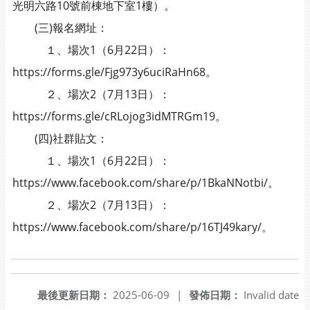
光明六路10號前棟地下室1樓）。
(三)報名網址：
１、場次1（6月22日）：
https://forms.gle/Fjg973y6uciRaHn68。
２、場次2（7月13日）：
https://forms.gle/cRLojog3idMTRGm19。
(四)社群貼文：
１、場次1（6月22日）：
https://www.facebook.com/share/p/1BkaNNotbi/。
２、場次2（7月13日）：
https://www.facebook.com/share/p/16TJ49kary/。
最後更新日期：
2025-06-09
|
發佈日期：
Invalid date