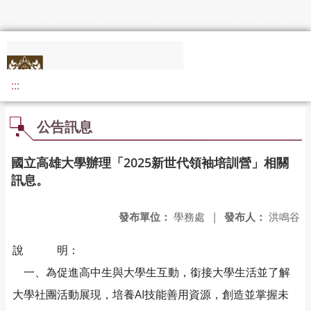
:::
公告訊息
國立高雄大學辦理「2025新世代領袖培訓營」相關
訊息。
發布單位：
學務處
|
發布人：
洪鳴谷
說 明：
一、為促進高中生與大學生互動，銜接大學生活並了解
大學社團活動展現，培養AI技能善用資源，創造並掌握未