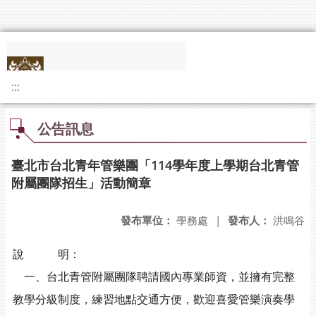
:::
公告訊息
臺北市台北青年管樂團「114學年度上學期台北青管
附屬團隊招生」活動簡章
發布單位：
學務處
|
發布人：
洪鳴谷
說 明：
一、台北青管附屬團隊聘請國內專業師資，並擁有完整
教學分級制度，練習地點交通方便，歡迎喜愛管樂演奏學