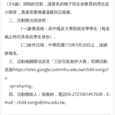
（3-6歲）演唱的兒歌，讓善良的種子與生命教育的理念從
小萌芽，透過音樂傳遞溫暖與正能量。
二、活動辦法與說明：
(一)參賽資格：高中職及大專院校在學學生（報名
截止時仍具有此學生身份）。
(二)收件日期：中華民國115年9月20日止，採網
路報名。
三、活動相關辦法請見「三好兒歌創作大賽」官網活動
頁面https://sites.google.com/nhu.edu.tw/child-songs?
u
sp=sharing。
四、活動聯絡人：張雅婷，電話05-2721001#57608，E-
mail：child-songs@nhu.edu.tw。