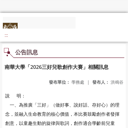
:::
公告訊息
南華大學「2026三好兒歌創作大賽」相關訊息
發布單位：
學務處
|
發布人：
洪鳴谷
說 明：
一、為推廣「三好」（做好事、說好話、存好心）的理
念，並融入生命教育的核心價值，本比賽鼓勵創作者發揮
創意，以童趣生動的旋律與歌詞，創作適合學齡前兒童