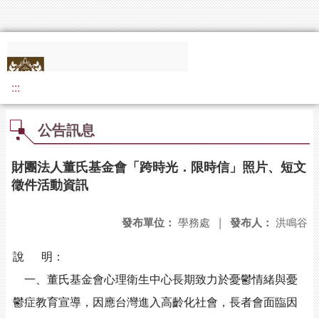
:::
公告訊息
財團法人董氏基金會「跨時光．限時信」照片、短文
徵件活動資訊
發布單位：
學務處
|
發布人：
洪鳴谷
說 明：
一、董氏基金會心理衛生中心長期致力於憂鬱情緒與憂
鬱症教育宣導，因應台灣進入高齡化社會，長者會面臨因