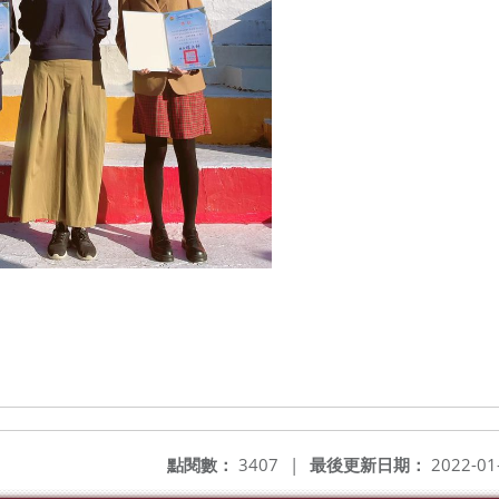
點閱數：
3407
|
最後更新日期：
2022-01