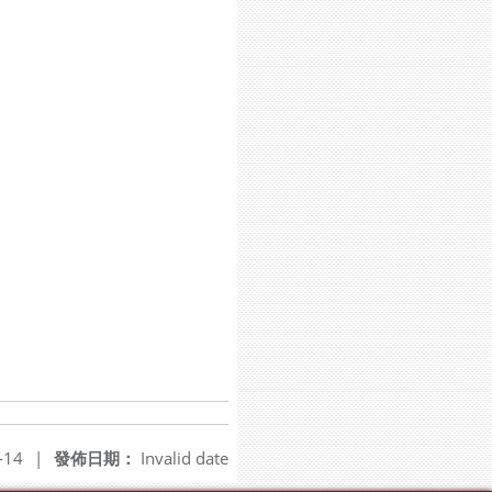
-14
|
發佈日期：
Invalid date