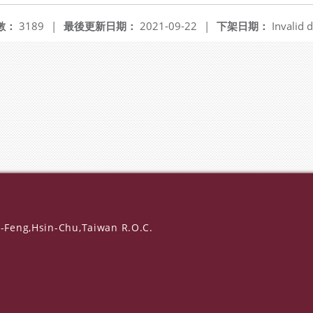
數：
3189
|
最後更新日期：
2021-09-22
|
下架日期：
Invalid d
-Feng,Hsin-Chu,Taiwan R.O.C.