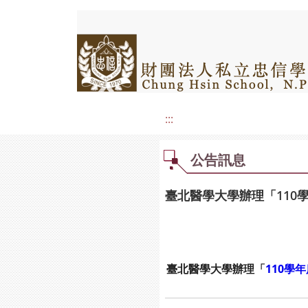
:::
公告訊息
臺北醫學大學辦理「110
臺北醫學大學辦理「
110學