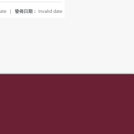
ate
|
發佈日期：
Invalid date