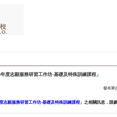
學年度志願服務研習工作坊-基礎及特殊訓練課程」
發布單
年度志願服務研習工作坊-基礎及特殊訓練課程
」之相關訊息，請