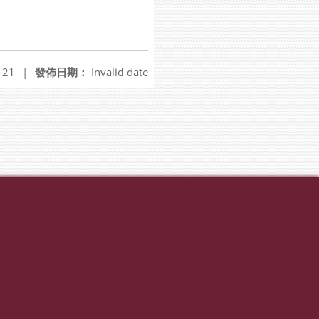
-21
|
發佈日期：
Invalid date