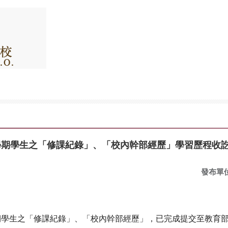
一學期學生之「修課紀錄」、「校內幹部經歷」學習歷程收
發布單
學期學生之「修課紀錄」、「校內幹部經歷」，已完成提交至教育