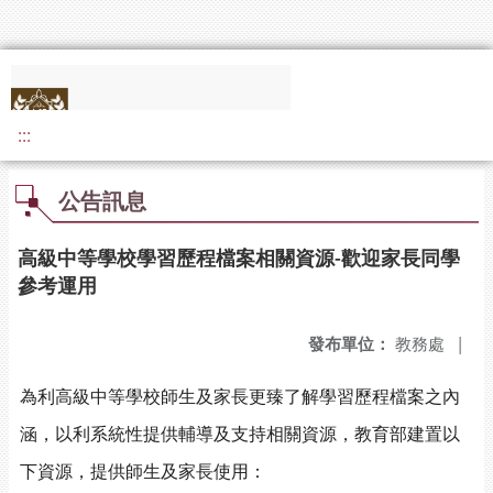
:::
公告訊息
高級中等學校學習歷程檔案相關資源-歡迎家長同學
參考運用
發布單位：
教務處
|
為利高級中等學校師生及家長更臻了解學習歷程檔案之內
涵，以利系統性提供輔導及支持相關資源，教育部建置以
下資源，提供師生及家長使用：