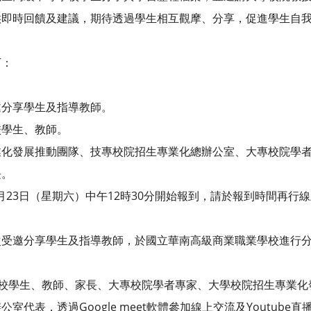
回饋及建議，期待透過學生相互觀摩、分享，促進學生自我
下：
享學生及指導教師。
學生、教師。
發展推動團隊、技專校院招生專業化總辦公室、大專校院學者
。
月23日（星期六）中午12時30分開始報到，請於報到時間再行
邀分享學生及指導教師，於國立華南高級商業職業學校進行分
生、教師、家長、大專校院學者專家、大學校院招生專業化
過Google meet軟體參加線上交流及Youtube直