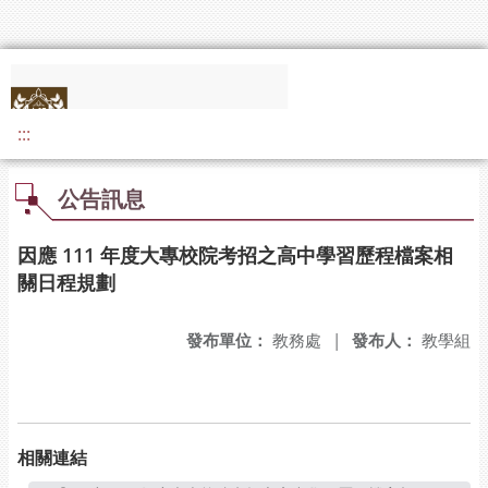
:::
公告訊息
因應 111 年度大專校院考招之高中學習歷程檔案相
關日程規劃
發布單位：
教務處
|
發布人：
教學組
相關連結