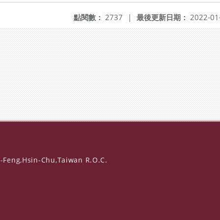
點閱數：
2737
|
最後更新日期：
2022-01
-Feng,Hsin-Chu,Taiwan R.O.C.