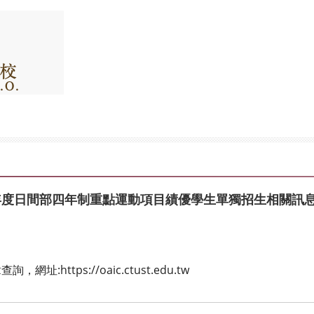
學年度日間部四年制重點運動項目績優學生單獨招生相關訊
https://oaic.ctust.edu.tw