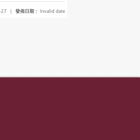
-27
|
發佈日期：
Invalid date