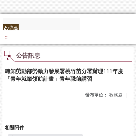
:::
公告訊息
轉知勞動部勞動力發展署桃竹苗分署辦理111年度
「青年就業領航計畫」青年職前講習
發布單位：
教務處
|
相關附件